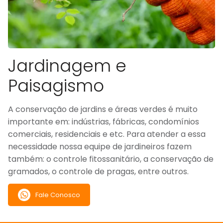
Jardinagem e
Paisagismo
A conservação de jardins e áreas verdes é muito
importante em: indústrias, fábricas, condomínios
comerciais, residenciais e etc. Para atender a essa
necessidade nossa equipe de jardineiros fazem
também: o controle fitossanitário, a conservação de
gramados, o controle de pragas, entre outros.
Fale Conosco