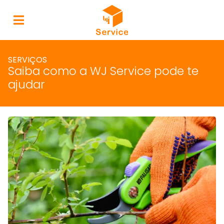
SERVIÇOS
Saiba como a WJ Service pode te
ajudar