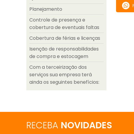
Planejamento
Controle de presença e
cobertura de eventuais faltas
Cobertura de férias e licenças
Isenção de responsabilidades
de compra e estocagem
Com a terceirização dos
serviços sua empresa terá
ainda os seguintes benefícios:
RECEBA
NOVIDADES